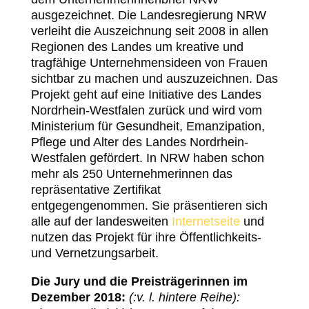
ausgezeichnet. Die Landesregierung NRW
verleiht die Auszeichnung seit 2008 in allen
Regionen des Landes um kreative und
tragfähige Unternehmensideen von Frauen
sichtbar zu machen und auszuzeichnen.
Das
Projekt geht auf eine Initiative des Landes
Nordrhein-Westfalen zurück und wird vom
Ministerium für Gesundheit, Emanzipation,
Pflege und Alter des Landes Nordrhein-
Westfalen gefördert. In NRW haben schon
mehr als 250 Unternehmerinnen das
repräsentative Zertifikat
entgegengenommen. Sie präsentieren sich
alle auf der landesweiten
Internetseite
und
nutzen das Projekt für ihre Öffentlichkeits-
und Vernetzungsarbeit.
Die Jury und die Preisträgerinnen im
Dezember 2018:
(:v. l. hintere Reihe):