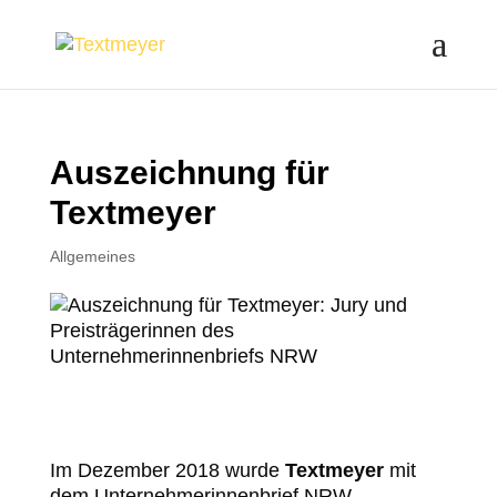
Auszeichnung für
Textmeyer
Allgemeines
Im Dezember 2018 wurde
Textmeyer
mit
dem Unternehmerinnenbrief NRW