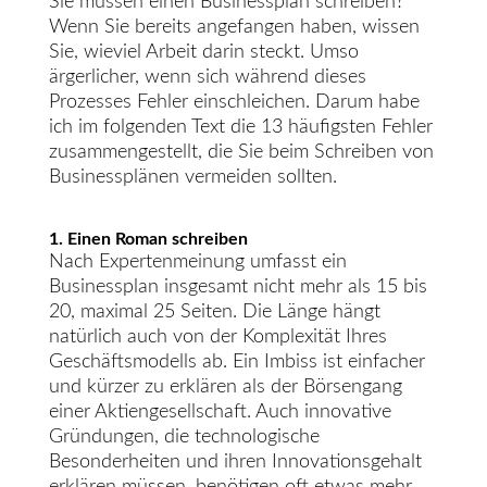
Sie müssen einen Businessplan schreiben?
Wenn Sie bereits angefangen haben, wissen
Sie, wieviel Arbeit darin steckt. Umso
ärgerlicher, wenn sich während dieses
Prozesses Fehler einschleichen. Darum habe
ich im folgenden Text die 13 häufigsten Fehler
zusammengestellt, die Sie beim Schreiben von
Businessplänen vermeiden sollten.
1. Einen Roman schreiben
Nach Expertenmeinung umfasst ein
Businessplan insgesamt nicht mehr als 15 bis
20, maximal 25 Seiten. Die Länge hängt
natürlich auch von der Komplexität Ihres
Geschäftsmodells ab. Ein Imbiss ist einfacher
und kürzer zu erklären als der Börsengang
einer Aktiengesellschaft. Auch innovative
Gründungen, die technologische
Besonderheiten und ihren Innovationsgehalt