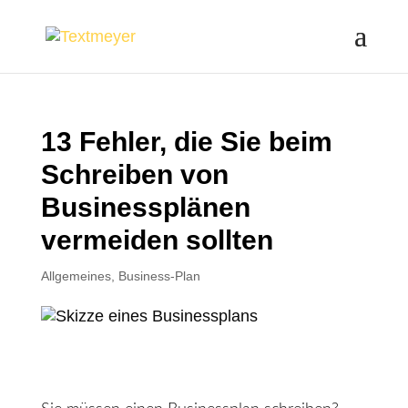
13 Fehler, die Sie beim
Schreiben von
Businessplänen
vermeiden sollten
Allgemeines
,
Business-Plan