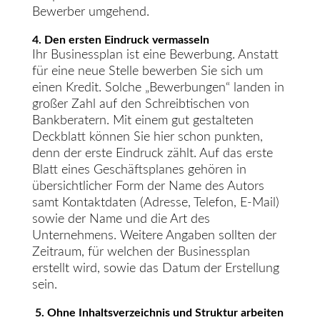
Bewerber umgehend.
4. Den ersten Eindruck vermasseln
Ihr Businessplan ist eine Bewerbung. Anstatt
für eine neue Stelle bewerben Sie sich um
einen Kredit. Solche „Bewerbungen“ landen in
großer Zahl auf den Schreibtischen von
Bankberatern. Mit einem gut gestalteten
Deckblatt können Sie hier schon punkten,
denn der erste Eindruck zählt. Auf das erste
Blatt eines Geschäftsplanes gehören in
übersichtlicher Form der Name des Autors
samt Kontaktdaten (Adresse, Telefon, E-Mail)
sowie der Name und die Art des
Unternehmens. Weitere Angaben sollten der
Zeitraum, für welchen der Businessplan
erstellt wird, sowie das Datum der Erstellung
sein.
5. Ohne Inhaltsverzeichnis und Struktur arbeiten