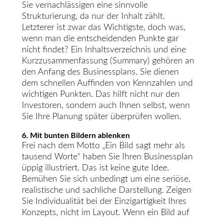
Sie vernachlässigen eine sinnvolle
Strukturierung, da nur der Inhalt zählt.
Letzterer ist zwar das Wichtigste, doch was,
wenn man die entscheidenden Punkte gar
nicht findet? Ein Inhaltsverzeichnis und eine
Kurzzusammenfassung (Summary) gehören an
den Anfang des Businessplans. Sie dienen
dem schnellen Auffinden von Kennzahlen und
wichtigen Punkten. Das hilft nicht nur den
Investoren, sondern auch Ihnen selbst, wenn
Sie Ihre Planung später überprüfen wollen.
6. Mit bunten Bildern ablenken
Frei nach dem Motto „Ein Bild sagt mehr als
tausend Worte“ haben Sie Ihren Businessplan
üppig illustriert. Das ist keine gute Idee.
Bemühen Sie sich unbedingt um eine seriöse,
realistische und sachliche Darstellung. Zeigen
Sie Individualität bei der Einzigartigkeit Ihres
Konzepts, nicht im Layout. Wenn ein Bild auf