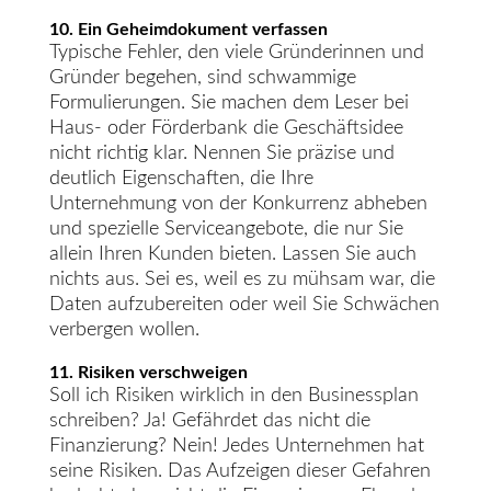
10. Ein Geheimdokument verfassen
Typische Fehler, den viele Gründerinnen und
Gründer begehen, sind schwammige
Formulierungen. Sie machen dem Leser bei
Haus- oder Förderbank die Geschäftsidee
nicht richtig klar. Nennen Sie präzise und
deutlich Eigenschaften, die Ihre
Unternehmung von der Konkurrenz abheben
und spezielle Serviceangebote, die nur Sie
allein Ihren Kunden bieten. Lassen Sie auch
nichts aus. Sei es, weil es zu mühsam war, die
Daten aufzubereiten oder weil Sie Schwächen
verbergen wollen.
11. Risiken verschweigen
Soll ich Risiken wirklich in den Businessplan
schreiben? Ja! Gefährdet das nicht die
Finanzierung? Nein! Jedes Unternehmen hat
seine Risiken. Das Aufzeigen dieser Gefahren