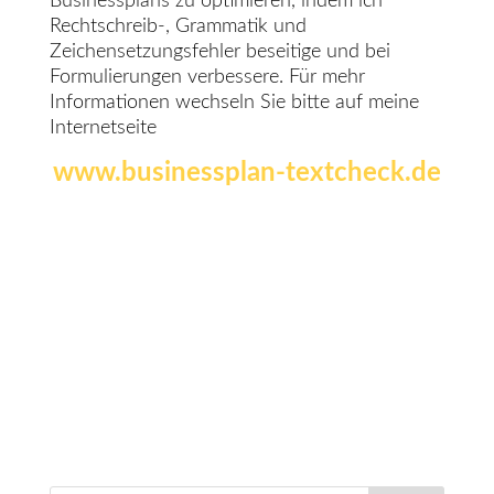
Businessplans zu optimieren, indem ich
Rechtschreib-, Grammatik und
Zeichensetzungsfehler beseitige und bei
Formulierungen verbessere. Für mehr
Informationen wechseln Sie bitte auf meine
Internetseite
www.businessplan-textcheck.de