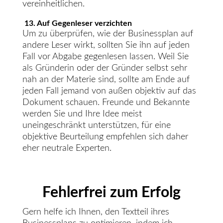
vereinheitlichen.
13. Auf Gegenleser verzichten
Um zu überprüfen, wie der Businessplan auf
andere Leser wirkt, sollten Sie ihn auf jeden
Fall vor Abgabe gegenlesen lassen. Weil Sie
als Gründerin oder der Gründer selbst sehr
nah an der Materie sind, sollte am Ende auf
jeden Fall jemand von außen objektiv auf das
Dokument schauen. Freunde und Bekannte
werden Sie und Ihre Idee meist
uneingeschränkt unterstützen, für eine
objektive Beurteilung empfehlen sich daher
eher neutrale Experten.
Fehlerfrei zum Erfolg
Gern helfe ich Ihnen, den Textteil ihres