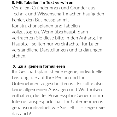
8. Mit Tabellen im Text verwirren
Vor allem Gründerinnen und Gründer aus
Technik und Wissenschaft machen häufig den
Fehler, den Businessplan mit
Konstruktionsplänen und Tabellen
vollzustopfen. Wenn überhaupt, dann
verfrachten Sie diese bitte in den Anhang. Im
Hauptteil sollten nur vereinfachte, für Laien
verständliche Darstellungen und Erklärungen
stehen.
9. Zu allgemein formulieren
Ihr Geschäftsplan ist eine eigene, individuelle
Leistung, die auf Ihre Person und Ihr
Unternehmen zugeschnitten ist. Er sollte also
keine allgemeinen Aussagen und Worthülsen
enthalten, die der Businessplan-Generator im
Internet ausgespuckt hat. Ihr Unternehmen ist
genauso individuell wie Sie selbst – zeigen Sie
das auch!