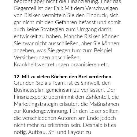
bedroht aber nicht die Finanzierung. Eher das
Gegenteil ist der Fall: Mit dem Verschweigen
von Risiken vermitteln Sie den Eindruck, sich
gar nicht mit den Gefahren befasst und somit
auch keine Strategien zum Umgang damit
entwickelt zu haben. Manche Risiken können
Sie zwar nicht ausschließen, aber Sie können
angeben, was Sie gegen tun: zum Beispiel
Versicherungen abschließen,
Krankheitsvertretungen organisieren etc.
12. Mit zu vielen Köchen den Brei verderben
Gründen Sie als Team, ist es sinnvoll, den
Businessplan gemeinsam zu verfassen. Der
Finanzexperte übernimmt den Zahlenteil, die
Marketingstrategin erläutert die Maßnahmen
zur Kundengewinnung. Für den Leser sollten
die verschiedenen Autoren am Ende jedoch
nicht mehr zu erkennen sein. Deshalb ist es
nötig, Aufbau, Stil und Layout zu