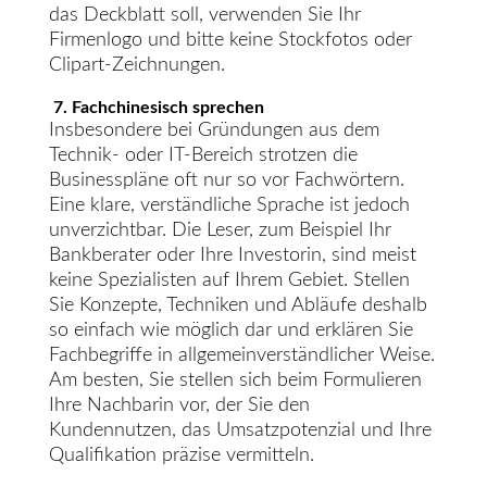
das Deckblatt soll, verwenden Sie Ihr
Firmenlogo und bitte keine Stockfotos oder
Clipart-Zeichnungen.
7. Fachchinesisch sprechen
Insbesondere bei Gründungen aus dem
Technik- oder IT-Bereich strotzen die
Businesspläne oft nur so vor Fachwörtern.
Eine klare, verständliche Sprache ist jedoch
unverzichtbar. Die Leser, zum Beispiel Ihr
Bankberater oder Ihre Investorin, sind meist
keine Spezialisten auf Ihrem Gebiet. Stellen
Sie Konzepte, Techniken und Abläufe deshalb
so einfach wie möglich dar und erklären Sie
Fachbegriffe in allgemeinverständlicher Weise.
Am besten, Sie stellen sich beim Formulieren
Ihre Nachbarin vor, der Sie den
Kundennutzen, das Umsatzpotenzial und Ihre
Qualifikation präzise vermitteln.