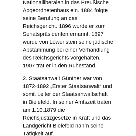
Nationalliberalen in das Preußische
Abgeordnetenhaus ein. 1884 folgte
seine Berufung an das
Reichsgericht. 1896 wurde er zum
Senatspräsidenten ernannt. 1897
wurde von Löwenstein seine jüdische
Abstammung bei einer Verhandlung
des Reichsgerichts vorgehalten.
1907 trat er in den Ruhestand.
Staatsanwalt Günther war von
1872-1892 „Erster Staatsanwalt“ und
somit Leiter der Staatsanwaltschaft
in Bielefeld. In seiner Amtszeit traten
am 1.10.1879 die
Reichsjustizgesetze in Kraft und das
Landgericht Bielefeld nahm seine
Tätigkeit auf.