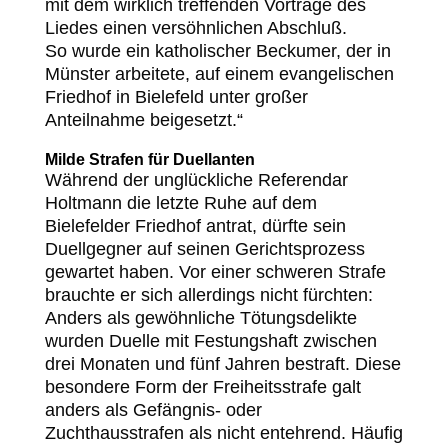
mit dem wirklich treffenden Vortrage des
Liedes einen versöhnlichen Abschluß.
So wurde ein katholischer Beckumer, der in
Münster arbeitete, auf einem evangelischen
Friedhof in Bielefeld unter großer
Anteilnahme beigesetzt.“
Milde Strafen für Duellanten
Während der unglückliche Referendar
Holtmann die letzte Ruhe auf dem
Bielefelder Friedhof antrat, dürfte sein
Duellgegner auf seinen Gerichtsprozess
gewartet haben. Vor einer schweren Strafe
brauchte er sich allerdings nicht fürchten:
Anders als gewöhnliche Tötungsdelikte
wurden Duelle mit Festungshaft zwischen
drei Monaten und fünf Jahren bestraft. Diese
besondere Form der Freiheitsstrafe galt
anders als Gefängnis- oder
Zuchthausstrafen als nicht entehrend. Häufig