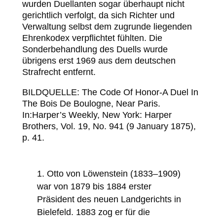
wurden Duellanten sogar überhaupt nicht
gerichtlich verfolgt, da sich Richter und
Verwaltung selbst dem zugrunde liegenden
Ehrenkodex verpflichtet fühlten. Die
Sonderbehandlung des Duells wurde
übrigens erst 1969 aus dem deutschen
Strafrecht entfernt.
BILDQUELLE: The Code Of Honor-A Duel In
The Bois De Boulogne, Near Paris.
In:Harper’s Weekly, New York: Harper
Brothers, Vol. 19, No. 941 (9 January 1875),
p. 41.
Otto von Löwenstein (1833–1909)
war von 1879 bis 1884 erster
Präsident des neuen Landgerichts in
Bielefeld. 1883 zog er für die