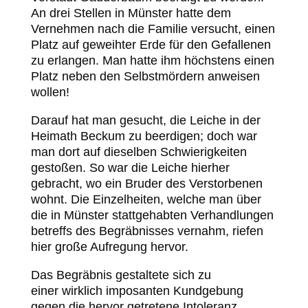
An drei Stellen in Münster hatte dem
Vernehmen nach die Familie versucht, einen
Platz auf geweihter Erde für den Gefallenen
zu erlangen. Man hatte ihm höchstens einen
Platz neben den Selbstmördern anweisen
wollen!
Darauf hat man gesucht, die Leiche in der
Heimath Beckum zu beerdigen; doch war
man dort auf dieselben Schwierigkeiten
gestoßen. So war die Leiche hierher
gebracht, wo ein Bruder des Verstorbenen
wohnt. Die Einzelheiten, welche man über
die in Münster stattgehabten Verhandlungen
betreffs des Begräbnisses vernahm, riefen
hier große Aufregung hervor.
Das Begräbnis gestaltete sich zu
einer wirklich imposanten Kundgebung
gegen die hervor getretene Intoleranz.