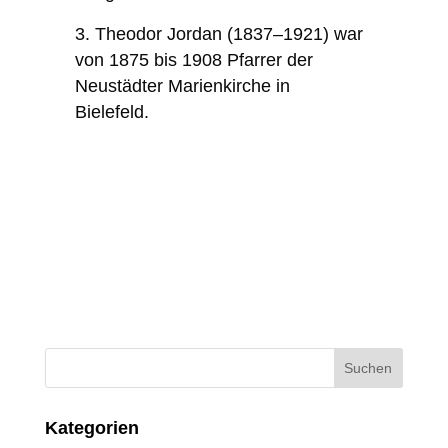
Theodor Jordan (1837–1921) war
von 1875 bis 1908 Pfarrer der
Neustädter Marienkirche in
Bielefeld.
Kategorien