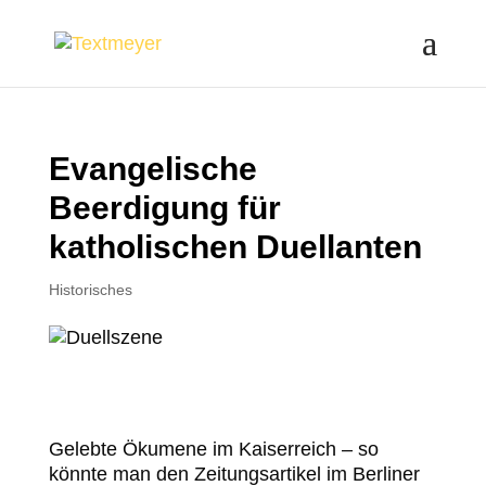
Evangelische
Beerdigung für
katholischen Duellanten
Historisches
Gelebte Ökumene im Kaiserreich – so
könnte man den Zeitungsartikel im Berliner