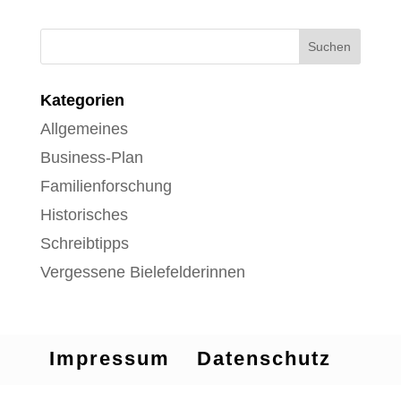
Kategorien
Allgemeines
Business-Plan
Familienforschung
Historisches
Schreibtipps
Vergessene Bielefelderinnen
Impressum
Datenschutz