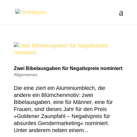
Zwei Bibelausgaben für Negativpreis nominiert
Allgemeines
Die eine ziert ein Aluminiumblech, die
andere ein Blümchenmotiv: zwei
Bibelausgaben, eine für Männer, eine für
Frauen, sind dieses Jahr für den Preis
»Goldener Zaunpfahl – Negativpreis für
absurdes Gendermarketing« nominiert.
Unter anderem neben einem...