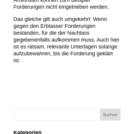
Ansonsten können zum Beispiel
Forderungen nicht eingetrieben werden.
Das gleiche gilt auch umgekehrt: Wenn
gegen den Erblasser Forderungen
bestanden, für die der Nachlass
gegebenenfalls aufkommen muss. Auch hier
ist es ratsam, relevante Unterlagen solange
aufzubewahren, bis die Forderung geklärt
ist.
Kategorien