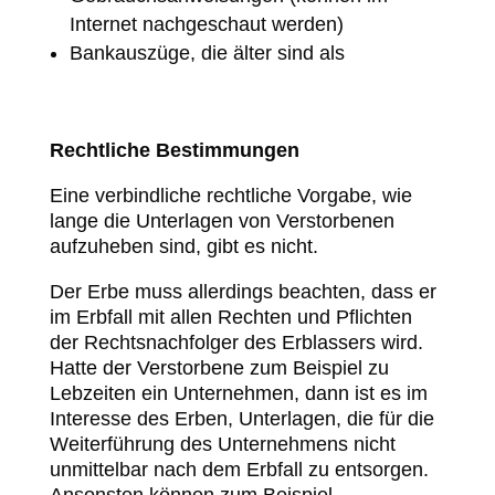
Internet nachgeschaut werden)
Bankauszüge, die älter sind als
Rechtliche Bestimmungen
Eine verbindliche rechtliche Vorgabe, wie
lange die Unterlagen von Verstorbenen
aufzuheben sind, gibt es nicht.
Der Erbe muss allerdings beachten, dass er
im Erbfall mit allen Rechten und Pflichten
der Rechtsnachfolger des Erblassers wird.
Hatte der Verstorbene zum Beispiel zu
Lebzeiten ein Unternehmen, dann ist es im
Interesse des Erben, Unterlagen, die für die
Weiterführung des Unternehmens nicht
unmittelbar nach dem Erbfall zu entsorgen.