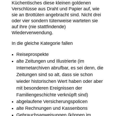
Küchentisches diese kleinen goldenen
Verschlüsse aus Draht und Papier auf, wie
sie an Brottüten angebracht sind. Nicht drei
oder vier sondern tütenweise warteten sie
auf ihre (nie stattfindende)
Wiederverwendung.
In die gleiche Kategorie fallen
Reiseprospekte
alte Zeitungen und Illustrierte (im
Internetarchiven abrufbar, es sei denn, die
Zeitungen sind so alt, dass sie schon
wieder historischen Wert haben oder aber
mit besonderen Ereignissen der
Familiengeschichte verknüpft sind)
abgelaufene Versicherungspolicen
alte Rechnungen und Kassenbons
Gebrauchsanweisungen (können im