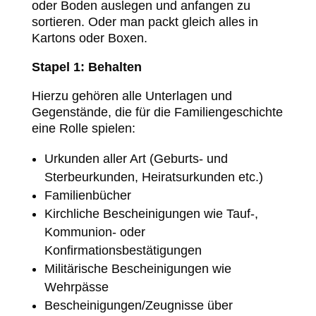
oder Boden auslegen und anfangen zu
sortieren. Oder man packt gleich alles in
Kartons oder Boxen.
Stapel 1: Behalten
Hierzu gehören alle Unterlagen und
Gegenstände, die für die Familiengeschichte
eine Rolle spielen:
Urkunden aller Art (Geburts- und
Sterbeurkunden, Heiratsurkunden etc.)
Familienbücher
Kirchliche Bescheinigungen wie Tauf-,
Kommunion- oder
Konfirmationsbestätigungen
Militärische Bescheinigungen wie
Wehrpässe
Bescheinigungen/Zeugnisse über