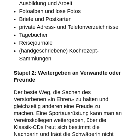
Ausbildung und Arbeit
Fotoalben und lose Fotos
Briefe und Postkarten
private Adress- und Telefonverzeichnisse
Tagebücher
Reisejournale
(handgeschriebene) Kochrezept-
Sammlungen
Stapel 2: Weitergeben an Verwandte oder
Freunde
Der beste Weg, die Sachen des
Verstorbenen «in Ehren» zu halten und
gleichzeitig anderen eine Freude zu
machen. Eine Sportausrüstung kann man an
Vereinskollegen weitergeben, über die
Klassik-CDs freut sich bestimmt die
Nachbarin und trägt die Schwägerin nicht