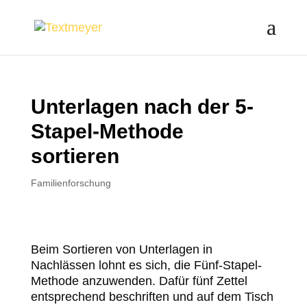
Unterlagen nach der 5-
Stapel-Methode
sortieren
Familienforschung
Beim Sortieren von Unterlagen in
Nachlässen lohnt es sich, die Fünf-Stapel-
Methode anzuwenden. Dafür fünf Zettel
entsprechend beschriften und auf dem Tisch