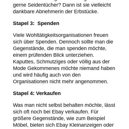
gerne Seidentücher? Dann ist sie vielleicht
dankbare Abnehmerin der Erbstücke.
Stapel 3: Spenden
Viele Wohltätigkeitsorganisationen freuen
sich über Spenden. Dennoch sollte man die
Gegenstände, die man spenden möchte,
einem prüfenden Blick unterziehen.
Kaputtes, Schmutziges oder völlig aus der
Mode Gekommenes möchte niemand haben
und wird häufig auch von den
Organisationen nicht mehr angenommen.
Stapel 4: Verkaufen
Was man nicht selbst behalten möchte, lässt
sich oft noch bei Ebay verkaufen. Für
größere Gegenstände, wie zum Beispiel
Möbel, bieten sich Ebay Kleinanzeigen oder