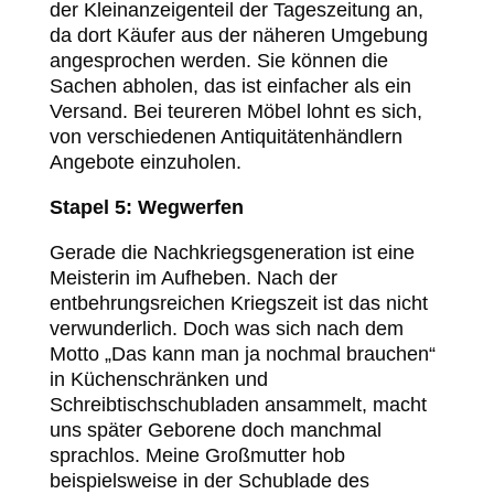
der Kleinanzeigenteil der Tageszeitung an,
da dort Käufer aus der näheren Umgebung
angesprochen werden. Sie können die
Sachen abholen, das ist einfacher als ein
Versand. Bei teureren Möbel lohnt es sich,
von verschiedenen Antiquitätenhändlern
Angebote einzuholen.
Stapel 5: Wegwerfen
Gerade die Nachkriegsgeneration ist eine
Meisterin im Aufheben. Nach der
entbehrungsreichen Kriegszeit ist das nicht
verwunderlich. Doch was sich nach dem
Motto „Das kann man ja nochmal brauchen“
in Küchenschränken und
Schreibtischschubladen ansammelt, macht
uns später Geborene doch manchmal
sprachlos. Meine Großmutter hob
beispielsweise in der Schublade des