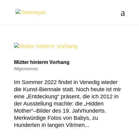
Mütter hinterm Vorhang
Allgemeines
Im Sommer 2022 findet in Venedig wieder
die Kunst-Biennale statt. Noch heute ist mir
eine „Entdeckung“ präsent, die ich 2012 in
der Ausstellung machte: die „Hidden
Mother“–Bilder des 19. Jahrhunderts.
Merkwürdige Fotos von Babys, zu
Hunderten in langen Vitrinen...