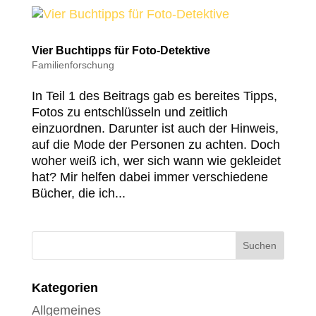
Vier Buchtipps für Foto-Detektive
Familienforschung
In Teil 1 des Beitrags gab es bereites Tipps,
Fotos zu entschlüsseln und zeitlich
einzuordnen. Darunter ist auch der Hinweis,
auf die Mode der Personen zu achten. Doch
woher weiß ich, wer sich wann wie gekleidet
hat? Mir helfen dabei immer verschiedene
Bücher, die ich...
Kategorien
Allgemeines