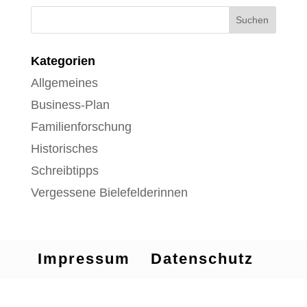
Kategorien
Allgemeines
Business-Plan
Familienforschung
Historisches
Schreibtipps
Vergessene Bielefelderinnen
Impressum
Datenschutz