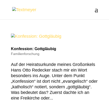
Konfession: Gottgläubig
Familienforschung
Auf der Heiratsurkunde meines Großonkels
Hans Otto Redecker stach mir ein Wort
besonders ins Auge. Unter dem Punkt
„Konfession“ ist dort nicht „evangelisch“ oder
„katholisch“ notiert, sondern „gottgläubig“.
Was bedeutet das? Zuerst dachte ich an
eine Freikirche oder...